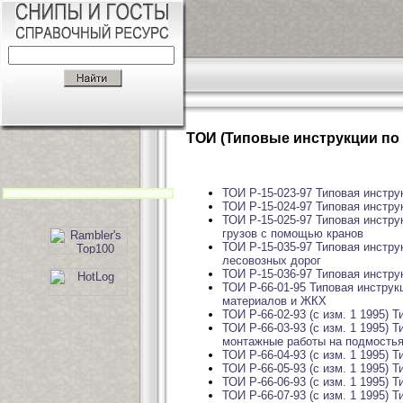
ТОИ (Типовые инструкции по 
ТОИ Р-15-023-97 Типовая инстру
ТОИ Р-15-024-97 Типовая инстру
ТОИ Р-15-025-97 Типовая инстру
грузов с помощью кранов
ТОИ Р-15-035-97 Типовая инстру
лесовозных дорог
ТОИ Р-15-036-97 Типовая инстру
ТОИ Р-66-01-95 Типовая инстру
материалов и ЖКХ
ТОИ Р-66-02-93 (с изм. 1 1995)
ТОИ Р-66-03-93 (с изм. 1 1995)
монтажные работы на подмость
ТОИ Р-66-04-93 (с изм. 1 1995) 
ТОИ Р-66-05-93 (с изм. 1 1995) 
ТОИ Р-66-06-93 (с изм. 1 1995) 
ТОИ Р-66-07-93 (с изм. 1 1995) 