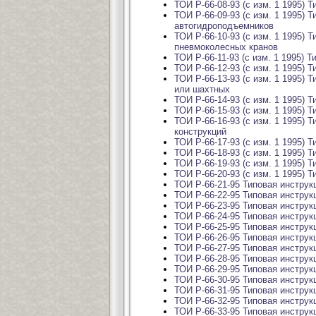
ТОИ Р-66-08-93 (с изм. 1 1995)
ТОИ Р-66-09-93 (с изм. 1 1995)
автогидроподъемников
ТОИ Р-66-10-93 (с изм. 1 1995)
пневмоколесных кранов
ТОИ Р-66-11-93 (с изм. 1 1995)
ТОИ Р-66-12-93 (с изм. 1 1995)
ТОИ Р-66-13-93 (с изм. 1 1995)
или шахтных
ТОИ Р-66-14-93 (с изм. 1 1995)
ТОИ Р-66-15-93 (с изм. 1 1995)
ТОИ Р-66-16-93 (с изм. 1 1995)
конструкций
ТОИ Р-66-17-93 (с изм. 1 1995) 
ТОИ Р-66-18-93 (с изм. 1 1995) 
ТОИ Р-66-19-93 (с изм. 1 1995) 
ТОИ Р-66-20-93 (с изм. 1 1995)
ТОИ Р-66-21-95 Типовая инструк
ТОИ Р-66-22-95 Типовая инструк
ТОИ Р-66-23-95 Типовая инстру
ТОИ Р-66-24-95 Типовая инструк
ТОИ Р-66-25-95 Типовая инструк
ТОИ Р-66-26-95 Типовая инструк
ТОИ Р-66-27-95 Типовая инструк
ТОИ Р-66-28-95 Типовая инструк
ТОИ Р-66-29-95 Типовая инструк
ТОИ Р-66-30-95 Типовая инструк
ТОИ Р-66-31-95 Типовая инструк
ТОИ Р-66-32-95 Типовая инструк
ТОИ Р-66-33-95 Типовая инстру