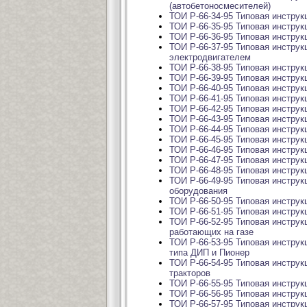
(автобетоносмесителей)
ТОИ Р-66-34-95 Типовая инстру
ТОИ Р-66-35-95 Типовая инструк
ТОИ Р-66-36-95 Типовая инструк
ТОИ Р-66-37-95 Типовая инстру
электродвигателем
ТОИ Р-66-38-95 Типовая инструк
ТОИ Р-66-39-95 Типовая инстру
ТОИ Р-66-40-95 Типовая инструк
ТОИ Р-66-41-95 Типовая инструк
ТОИ Р-66-42-95 Типовая инстру
ТОИ Р-66-43-95 Типовая инструк
ТОИ Р-66-44-95 Типовая инструк
ТОИ Р-66-45-95 Типовая инстру
ТОИ Р-66-46-95 Типовая инстру
ТОИ Р-66-47-95 Типовая инструк
ТОИ Р-66-48-95 Типовая инстру
ТОИ Р-66-49-95 Типовая инструк
оборудования
ТОИ Р-66-50-95 Типовая инструк
ТОИ Р-66-51-95 Типовая инструк
ТОИ Р-66-52-95 Типовая инструк
работающих на газе
ТОИ Р-66-53-95 Типовая инструк
типа ДИП и Пионер
ТОИ Р-66-54-95 Типовая инструк
тракторов
ТОИ Р-66-55-95 Типовая инструк
ТОИ Р-66-56-95 Типовая инструк
ТОИ Р-66-57-95 Типовая инструк