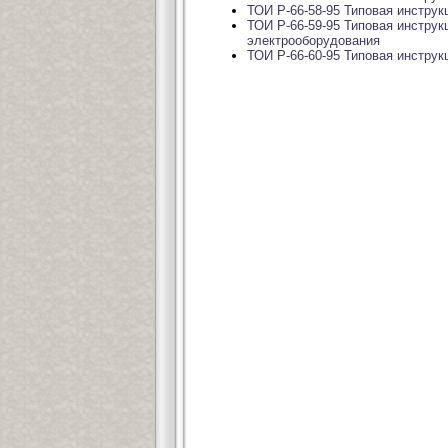
ТОИ Р-66-58-95 Типовая инструк
ТОИ Р-66-59-95 Типовая инструк
электрооборудования
ТОИ Р-66-60-95 Типовая инструк