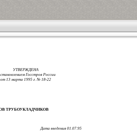
УТВЕРЖДЕНА
становлением Госстроя России
от 13 марта 1995 г. № 18-22
ТОВ ТРУБОУКЛАДЧИКОВ
Дата введения 01.07.95