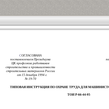
С
ОГЛАСОВАНА
постановлением Президиума
по
ЦК профсоюза работников
строительства и промышленности
строительных материалов России
от 15 декабря 1994 г.
№ 19-70
ТИПОВАЯ ИНСТРУКЦИЯ ПО ОХРАНЕ ТРУДА ДЛЯ МАШИНИС
ТОИ Р-66-44-95