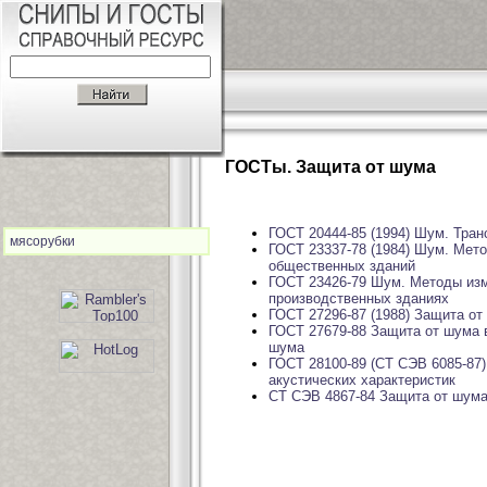
ГОСТы. Защита от шума
ГОСТ 20444-85 (1994) Шум. Тра
мясорубки
ГОСТ 23337-78 (1984) Шум. Мет
общественных зданий
ГОСТ 23426-79 Шум. Методы изм
производственных зданиях
ГОСТ 27296-87 (1988) Защита о
ГОСТ 27679-88 Защита от шума 
шума
ГОСТ 28100-89 (СТ СЭВ 6085-87
акустических характеристик
СТ СЭВ 4867-84 Защита от шума