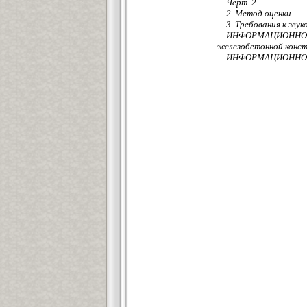
Черт. 2
2. Метод оценки
3. Требования к зву
ИНФОРМАЦИОННОЕ П
железобетонной конст
ИНФОРМАЦИОННОЕ 