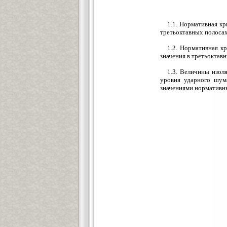
1.1. Нормативная кр
третьоктавных полосах 
1.2. Нормативная к
значения в третьоктавн
1.3. Величины изо
уровня ударного шум
значениями нормативны