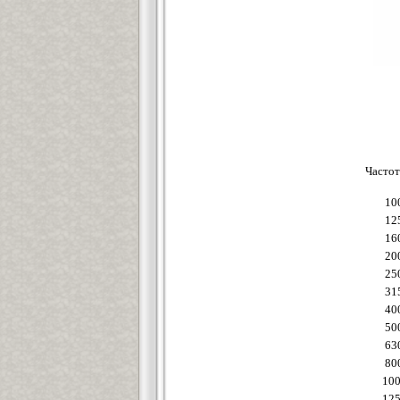
Частот
10
12
16
20
25
31
40
50
63
80
10
12