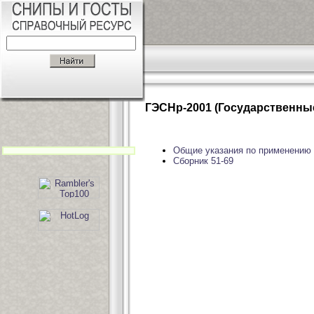
ГЭСНр-2001 (Государственны
Общие указания по применению
Сборник 51-69