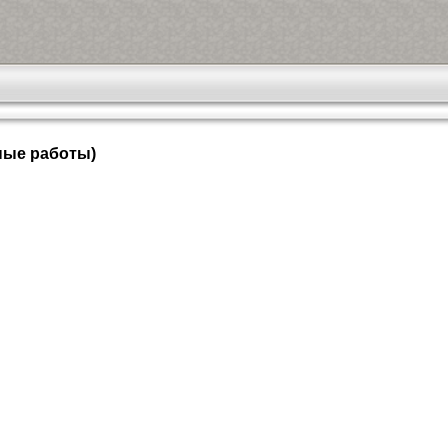
ные работы)