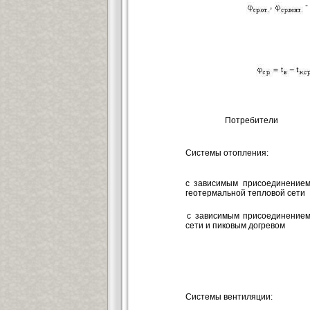
,
-
Потребители
Системы отопления:
с зависимым присоединением
геотермальной тепловой сети
с зависимым присоединением
сети и пиковым догревом
Системы вентиляции: