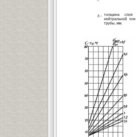
толщина слоя 
нейтральной оси
трубы, мм.