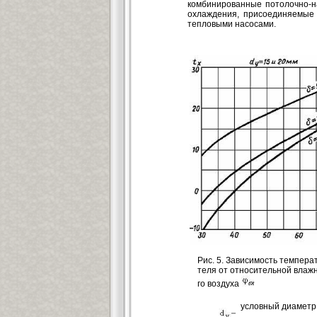
комбинированные потолочно-н
охлаждения, присоединяемые 
тепловыми насосами.
Рис. 5. Зависимость темпера
теля от относительной влаж
го воздуха
условный диаметр 