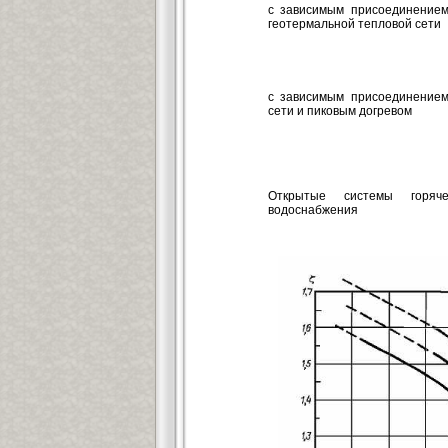
с зависимым присоединением
геотермальной тепловой сети
с зависимым присоединением
сети и пиковым догревом
Открытые системы горяче
водоснабжения