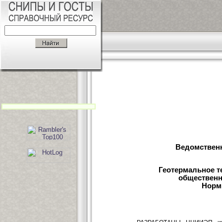
Ведомствен
Геотермальное 
общественн
Норм