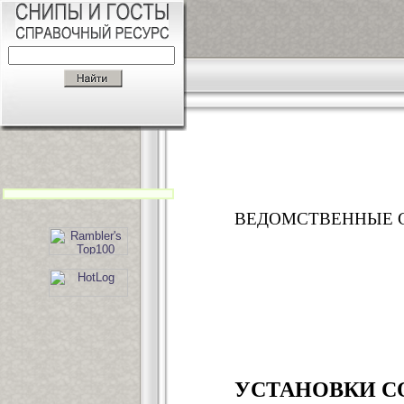
ВЕДОМСТВЕННЫЕ 
УСТАНОВКИ С