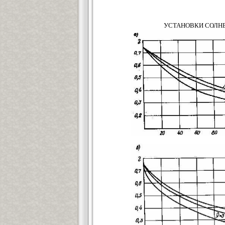
УСТАНОВКИ СОЛН