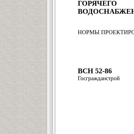
ГОРЯЧЕГО
ВОДОСНАБЖЕ
НОРМЫ ПРОЕКТИР
ВСН 52-86
Госгражданстрой