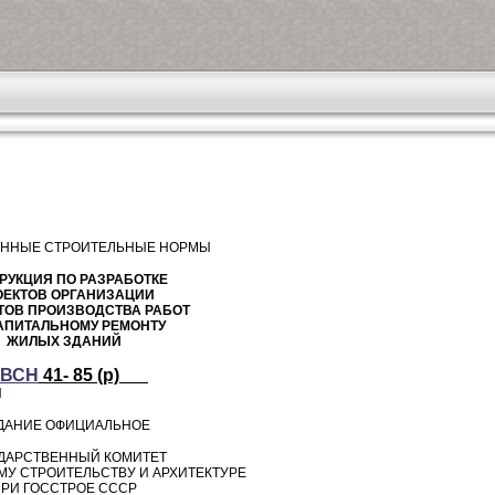
ННЫЕ СТРОИТЕЛЬНЫЕ НОРМЫ
РУКЦИЯ ПО РАЗРАБОТКЕ
ОЕКТОВ ОРГАНИЗАЦИИ
ТОВ ПРОИЗВОДСТВА РАБОТ
АПИТАЛЬНОМУ РЕМОНТУ
ЖИЛЫХ ЗДАНИЙ
_ВСН
41- 85 (р)__
Й
ДАНИЕ ОФИЦИАЛЬНОЕ
ДАРСТВЕННЫЙ КОМИТЕТ
МУ СТРОИТЕЛЬСТВУ И АРХИТЕКТУРЕ
РИ ГОССТРОЕ СССР