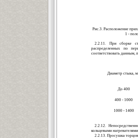
Рис.3. Расположение при
1 - пол
2.2.11. При сборке с
распределенных по пе
соответствовать данным, п
Диаметр стыка, 
До 400
400 - 1000
1000 - 1400
2.2.12. Непосредствен
кольцевыми нагревателями
2.2.13. Просушка торцов