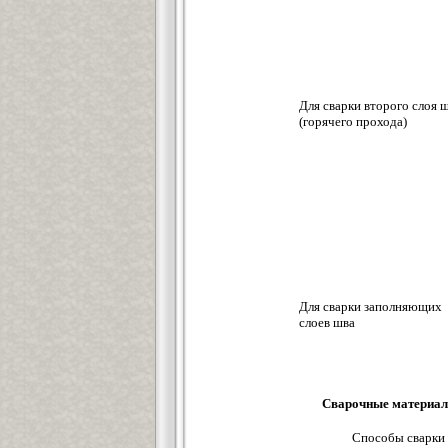
Для сварки второго слоя 
(горячего прохода)
Для сварки заполняющих
слоев шва
Сварочные материал
Способы сварки