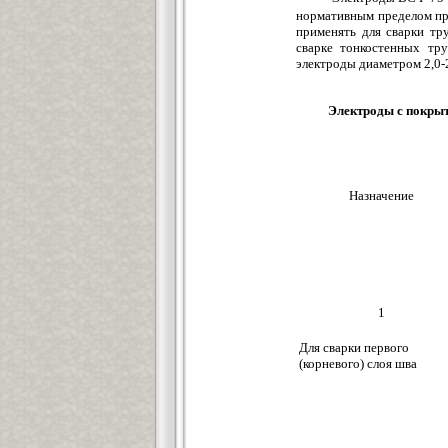
нормативным пределом пр
применять для сварки тру
сварке тонкостенных тру
электроды диаметром 2,0-2
Электроды с покрыт
Назначение
1
Для сварки первого
(корневого) слоя шва