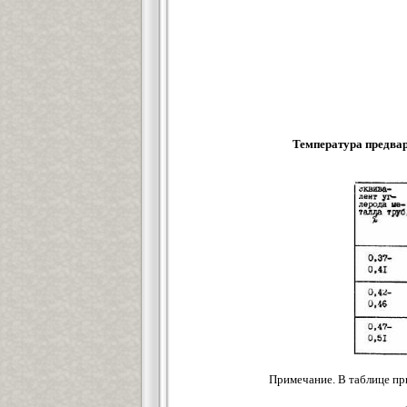
Температура предвар
Примечание. В таблице пр