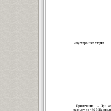
Двусторонняя сварка
Примечания: 1. При а
разрыву до 489 МПа пред