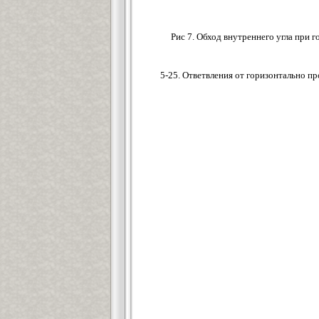
Рис 7. Обход внутреннего угла при 
5-25. Ответвления от горизонтально п