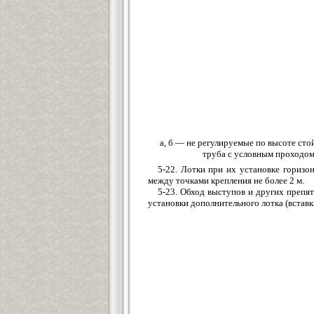
а, б — не регулируемые по высоте сто
труба с условным проходом
5-22. Лотки при их установке горизо
между точками крепления не более 2 м.
5-23. Обход выступов и других препят
установки дополнительного лотка (вставки