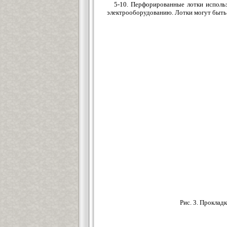
5-10. Перфорированные лотки использу
электрооборудованию. Лотки могут быть у
Рис. 3. Прокла