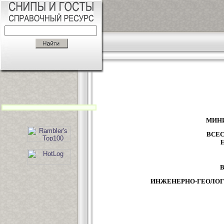
МИНИ
ВСЕ
ИНЖЕНЕРНО-ГЕОЛОГ