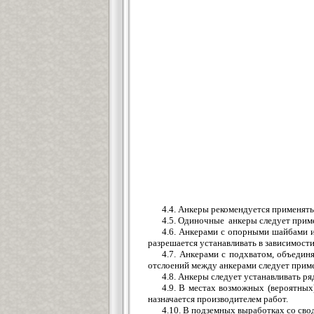
4.4. Анкеры рекомендуется применять
4.5. Одиночные анкеры следует прим
4.6. Анкерами с опорными шайбами и
разрешается устанавливать в зависимости
4.7. Анкерами с подхватом, объедин
отслоений между анкерами следует прим
4.8. Анкеры следует устанавливать ря
4.9. В местах возможных (вероятных
назначается производителем работ.
4.10. В подземных выработках со свод