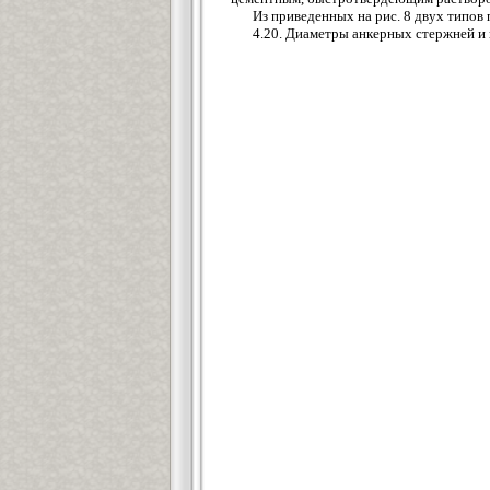
Из приведенных на рис. 8 двух типов
4.20. Диаметры анкерных стержней и 