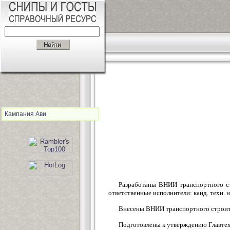
Кампания Ави
Разработаны ВНИИ транспортного ст
ответственные исполнители: канд. техн. на
Внесены ВНИИ транспортного строит
Подготовлены к утверждению Главте