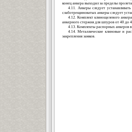
конец анкера выходил за пределы пролета
4.11. Анкеры следует устанавливат
слаботрещиноватых анкеры следует уста
4.12. Комплект клинощелевого анкера
анкерного стержня для шпуров от 40 до 4
4.13. Комплекты распорных анкеров в
4.14. Металлические клиновые и рас
закрепления замков.