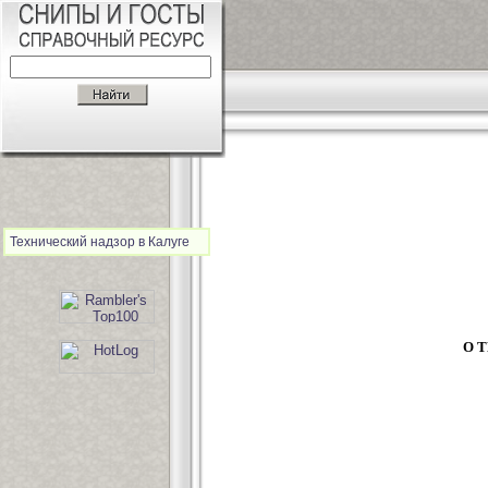
Технический надзор в Калуге
О 