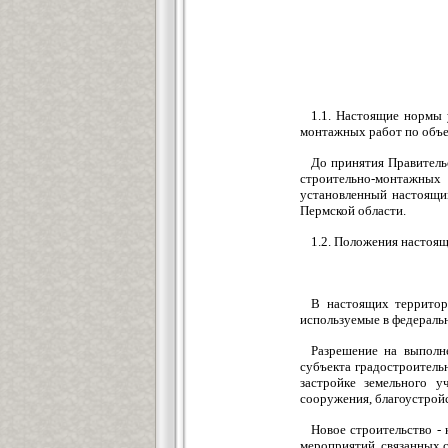
1.1. Настоящие нормы 
монтажных работ по объе
До принятия Правитель
строительно-монтажных
установленный настоящи
Пермской области.
1.2. Положения настоящ
В настоящих территор
используемые в федеральн
Разрешение на выполн
субъекта градостроитель
застройке земельного у
сооружения, благоустрой
Новое строительство -
мероприятий, связанных 