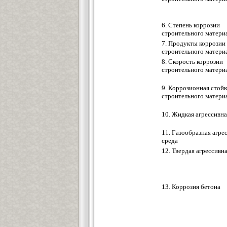
6. Степень коррозии
строительного матери
7. Продукты коррозии
строительного матери
8. Скорость коррозии
строительного матери
9. Коррозионная стойк
строительного матери
10. Жидкая агрессивна
11. Газообразная агре
среда
12. Твердая агрессивн
13. Коррозия бетона