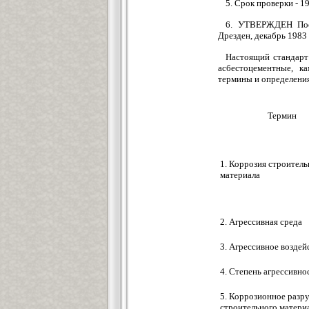
5. Срок проверки - 19
6. УТВЕРЖДЕН Пост
Дрезден, декабрь 1983 
Настоящий стандарт
асбестоцементные, к
термины и определения
Термин
1. Коррозия строитель
материала
2. Агрессивная среда
3. Агрессивное воздей
4. Степень агрессивно
5. Коррозионное разр
строительного матери