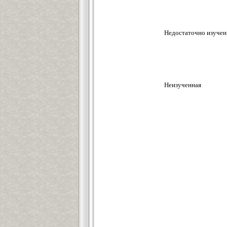
Недостаточно изучен
Неизученная