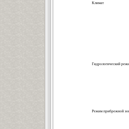
Климат
Гидрологический режи
Режим прибрежной зо