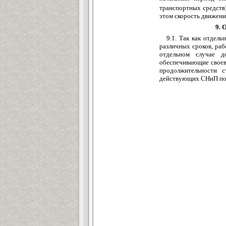
транспортных средств)
этом скорость движени
9. 
9.1. Так как отдел
различных сроков, ра
отдельном случае д
обеспечивающие своев
продолжительности с
действующих СНиП по 