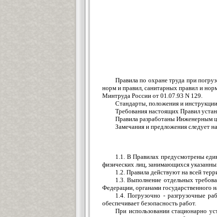
Правила по охране труда при погруз
норм и правил, санитарных правил и нор
Минтруда России от 01.07.93 N 129.
Стандарты, положения и инструкции
Требования настоящих Правил устан
Правила разработаны Инженерным ц
Замечания и предложения следует на
1.1. В Правилах предусмотрены един
физических лиц, занимающихся указанны
1.2. Правила действуют на всей тер
1.3. Выполнение отдельных требова
Федерации, органами государственного н
1.4. Погрузочно - разгрузочные р
обеспечивает безопасность работ.
При использовании стационарно ус