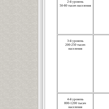
2-й уровень
50-80 тысяч населения
3-й уровень
200-250 тысяч
населения
4-й уровень
800-1200 тысяч
населения