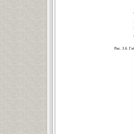
Рис. 3.6. 