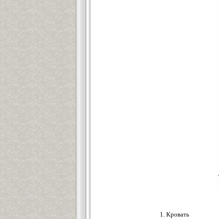
1. Кровать