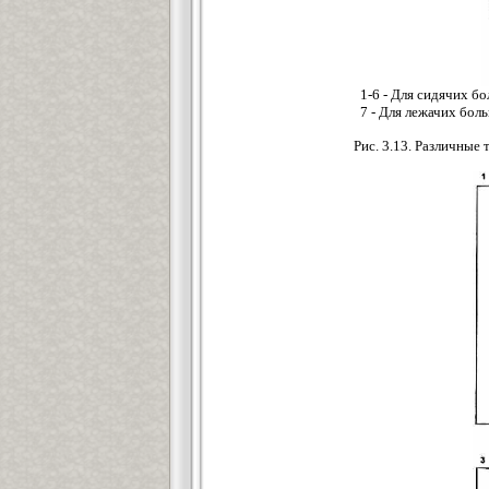
1-6 - Для сидячих б
7 - Для лежачих бол
Рис. 3.13. Различные