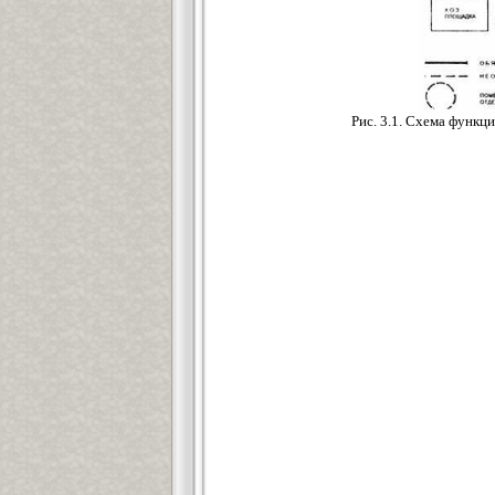
Рис. 3.1. Схема функц