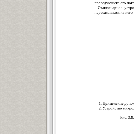
последующего его погр
Стационарное устро
пересаживался на него 
1. Применение допо
2. Устройство микро
Рис. 3.