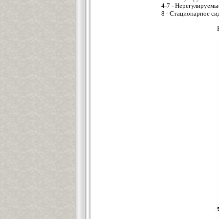
4-7 - Нерегулируемы
8 - Стационарное си