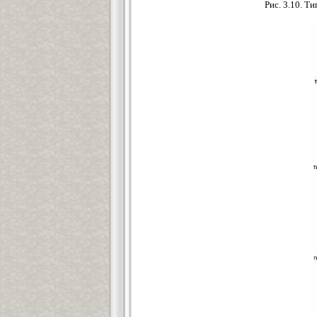
Рис. 3.10. Т