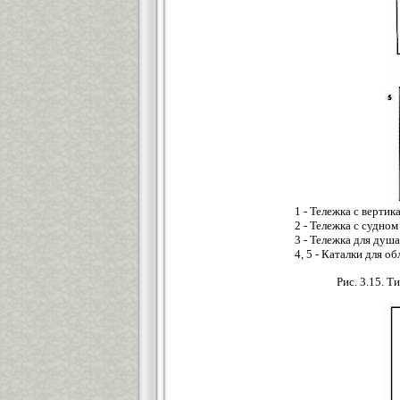
1 - Тележка с верт
2 - Тележка с судно
3 - Тележка для душ
4, 5 - Каталки для 
Рис. 3.15. 