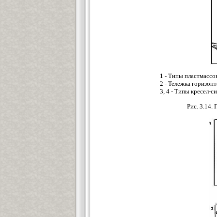
1 - Типы пластмассо
2 - Тележка горизон
3, 4 - Типы кресел-с
Рис. 3.14.