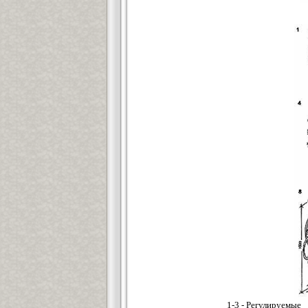
1-3 - Регулируемые