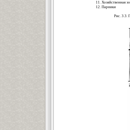
11. Хозяйственная з
12. Парники
Рис. 3.3