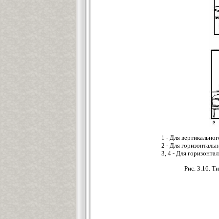
1 - Для вертикально
2 - Для горизонталь
3, 4 - Для горизонт
Рис. 3.16. 