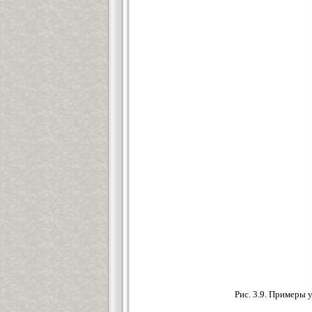
Рис. 3.9. Примеры 