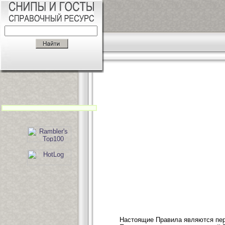
Настоящие Правила являются пер