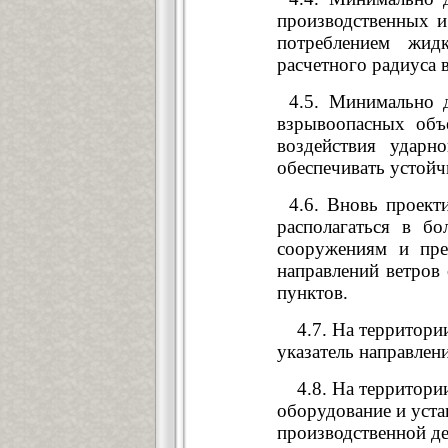
производственных и
потреблением жид
расчетного радиуса 
4.5. Минимально 
взрывоопасных объ
воздействия удар
обеспечивать устойч
4.6. Вновь проект
располагаться в б
сооружениям и пре
направлений ветров
пунктов.
4.7. На территории
указатель направлен
4.8. На территории 
оборудование и уста
производственной де