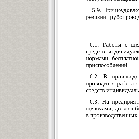
5.9. При неудовлет
ревизии трубопровод
6.1. Работы с ще
средств индивидуа
нормами бесплатно
приспособлений.
6.2. В производс
проводится работа 
средств индивидуал
6.3. На предприят
щелочами, должен б
в производственных