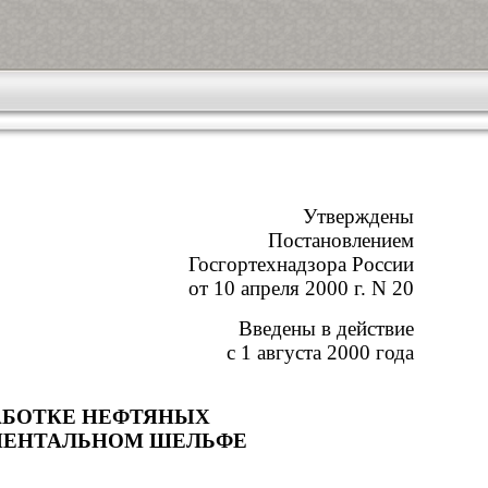
Утверждены
Постановлением
Госгортехнадзора России
от 10 апреля 2000 г. N 20
Введены в действие
с 1 августа 2000 года
РАБОТКЕ НЕФТЯНЫХ
НЕНТАЛЬНОМ ШЕЛЬФЕ