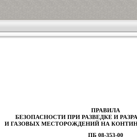
ПРАВИЛА
БЕЗОПАСНОСТИ ПРИ РАЗВЕДКЕ И РАЗ
И ГАЗОВЫХ МЕСТОРОЖДЕНИЙ НА КОНТИ
ПБ 08-353-00