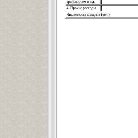
транспортом и т.д.
4. Прочие расходы
Численность аппарата (чел.)