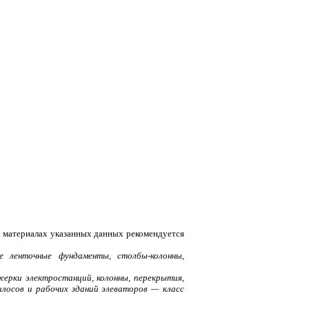
х материалах указанных данных рекомендуется
 ленточные фундаменты, столбы-колонны,
ерки электростанций, колонны, перекрытия,
лосов и рабочих зданий элеваторов — класс