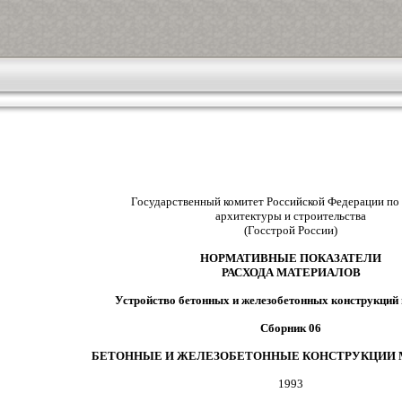
Государственный комитет Российской Федерации по
архитектуры и строительства
(Госстрой России)
НОРМАТИВНЫЕ ПОКАЗАТЕЛИ
РАСХОДА МАТЕРИАЛОВ
Устройство бетонных и железобетонных конструкций
Сборник 06
БЕТОННЫЕ И ЖЕЛЕЗОБЕТОННЫЕ КОНСТРУКЦИИ
1993