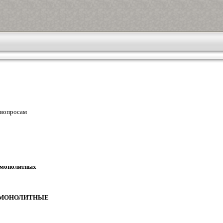
 вопросам
 монолитных
 МОНОЛИТНЫЕ