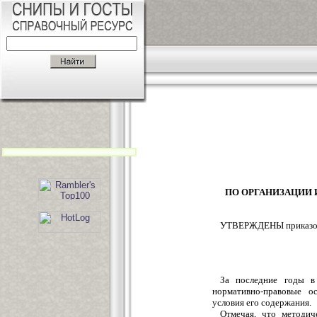
ПО ОРГАНИЗАЦИИ
УТВЕРЖДЕНЫ приказом Г
За последние годы в
нормативно-правовые о
условия его содержания.
Отмечая, что методи