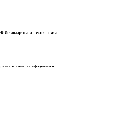
ИИстандартом и Техническим
ранен в качестве официального