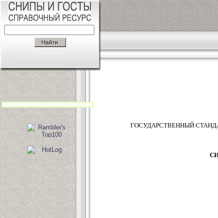
ГОСУДАРСТВЕННЫЙ СТАНД
С