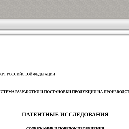
АРТ РОССИЙСКОЙ ФЕДЕРАЦИИ
ИСТЕМА РАЗРАБОТКИ И ПОСТАНОВКИ ПРОДУКЦИИ НА ПРОИЗВОДС
ПАТЕНТНЫЕ ИССЛЕДОВАНИЯ
СОДЕРЖАНИЕ И ПОРЯДОК ПРОВЕДЕНИЯ