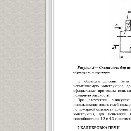
Рисунок 2— Схема печи для и
образца конструкции
К образцам должны быть п
испытываемую конструкцию, до
официальные протоколы испытан
пожарную опасность.
При отсутствии вышеуказа
использования показателей пожар
по пожарной опасности должны пр
конструкция, для испытаний 
способность по 4.2 и 4.3 с соотв
7 КАЛИБРОВКА ПЕЧИ