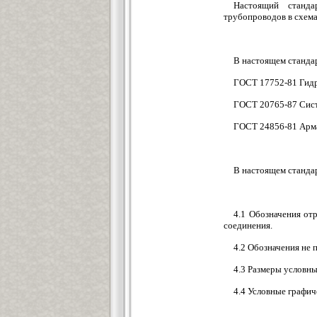
Настоящий станда
трубопроводов в схема
В настоящем станда
ГОСТ 17752-81 Гидр
ГОСТ 20765-87 Сист
ГОСТ 24856-81 Арма
В настоящем станда
4.1 Обозначения от
соединения.
4.2 Обозначения не
4.3 Размеры условны
4.4 Условные графич