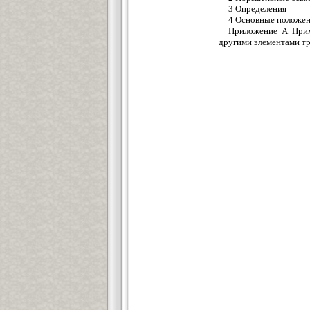
3 Определения
4 Основные положе
Приложение А Прим
другими элементами т