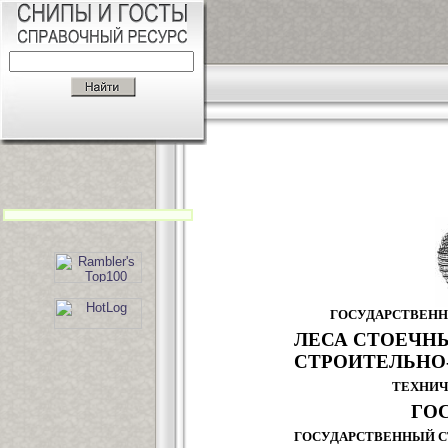
ГОСУДАРСТВЕНН
ЛЕСА СТОЕЧН
СТРОИТЕЛЬНО
ТЕХНИЧ
ГОС
ГОСУДАРСТВЕННЫЙ С