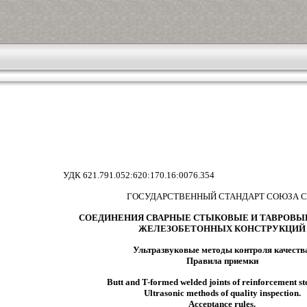
УДК 621.791.052:620:170.16:0076.354
ГОСУДАРСТВЕННЫЙ СТАНДАРТ СОЮЗА С
СОЕДИНЕНИЯ СВАРНЫЕ СТЫКОВЫЕ И ТАВРОВЫ
ЖЕЛЕЗОБЕТОННЫХ КОНСТРУКЦИЙ
Ультразвуковые методы контроля качества
Правила приемки
Butt and T-formed welded joints of reinforcement ste
Ultrasonic methods of quality inspection.
Acceptance rules.