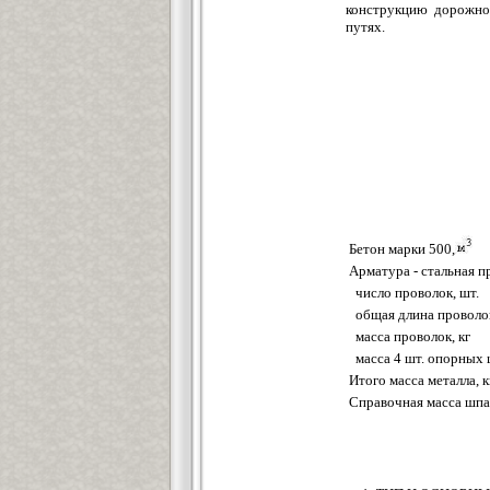
конструкцию дорожно
путях.
М
Бетон марки 500,
Арматура - стальная 
число проволок, шт.
общая длина проволок
масса проволок, кг
масса 4 шт. опорных 
Итого масса металла, к
Справочная масса шпа