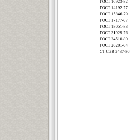
ГОСТ 10923-82
ГОСТ 14192-77
ГОСТ 15846-79
ГОСТ 17177-87
ГОСТ 18051-83
ГОСТ 21929-76
ГОСТ 24510-80
ГОСТ 26281-84
СТ СЭВ 2437-80