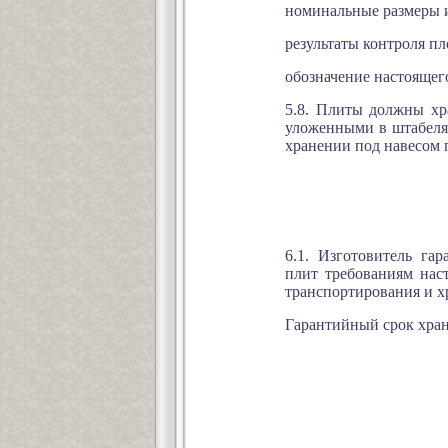
номинальные размеры и 
результаты контроля пл
обозначение настоящего
5.8. Плиты должны хр
уложенными в штабеля 
хранении под навесом 
6.1. Изготовитель га
плит требованиям нас
транспортирования и х
Гарантийный срок хран